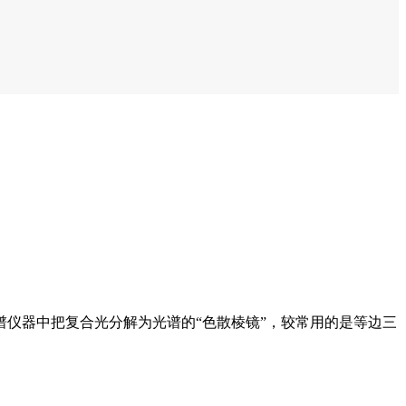
仪器中把复合光分解为光谱的“色散棱镜”，较常用的是等边三