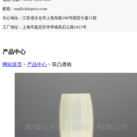
邮箱：ma@ckdoptics.com
办公地址：江苏省太仓市上海东路168号国贸大厦13层
工厂地址：上海市嘉定区华亭镇高石公路2415号
产品中心
网站首页
>
产品中心
> 双凸透镜