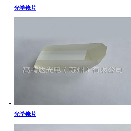
光学镜片
光学镜片