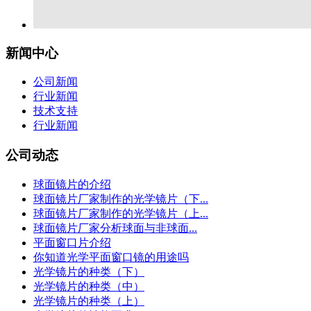
新闻中心
公司新闻
行业新闻
技术支持
行业新闻
公司动态
球面镜片的介绍
球面镜片厂家制作的光学镜片（下...
球面镜片厂家制作的光学镜片（上...
球面镜片厂家分析球面与非球面...
平面窗口片介绍
你知道光学平面窗口镜的用途吗
光学镜片的种类（下）
光学镜片的种类（中）
光学镜片的种类（上）