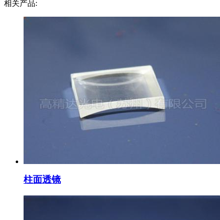
相关产品:
柱面透镜