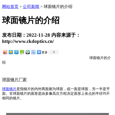
网站首页
>
公司新闻
> 球面镜片的介绍
球面镜片的介绍
发布日期：2022-11-28 内容来源于：
http://www.ckdoptics.cn/
0
更多
球面镜片的介
绍
球面镜片厂家
球面镜片
是指镜片的内外两面都为球面，或一面是球面，另一半是平
面。非球面镜片的面形是由多像高次方程决定面形上各点的半径均不
相同的镜片。