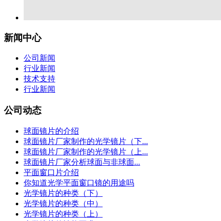
新闻中心
公司新闻
行业新闻
技术支持
行业新闻
公司动态
球面镜片的介绍
球面镜片厂家制作的光学镜片（下...
球面镜片厂家制作的光学镜片（上...
球面镜片厂家分析球面与非球面...
平面窗口片介绍
你知道光学平面窗口镜的用途吗
光学镜片的种类（下）
光学镜片的种类（中）
光学镜片的种类（上）