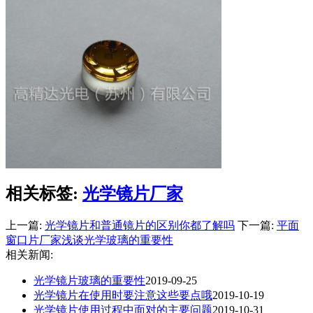
相关标签:
光学镜片厂家
上一篇:
光学镜片和普通镜片的区别你都了解吗
下一篇:
平面
窗口片​厂家浅谈光学玻璃的重要性
相关新闻:
光学镜片玻璃的重要性
2019-09-25
光学镜片在使用时要注意这些要点哦
2019-10-19
光学镜片使用过程中面对的主要问题
2019-10-31