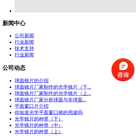
新闻中心
公司新闻
行业新闻
技术支持
行业新闻
公司动态
球面镜片的介绍
球面镜片厂家制作的光学镜片（下...
球面镜片厂家制作的光学镜片（上...
球面镜片厂家分析球面与非球面...
平面窗口片介绍
你知道光学平面窗口镜的用途吗
光学镜片的种类（下）
光学镜片的种类（中）
光学镜片的种类（上）