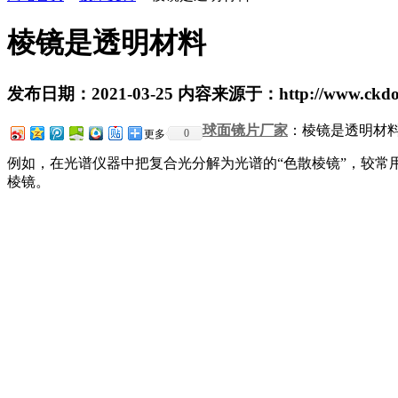
棱镜是透明材料
发布日期：2021-03-25 内容来源于：http://www.ckdopt
球面镜片厂家
：棱镜是透明材
0
更多
例如，在光谱仪器中把复合光分解为光谱的“色散棱镜”，较常
棱镜。