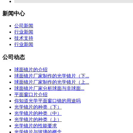
新闻中心
公司新闻
行业新闻
技术支持
行业新闻
公司动态
球面镜片的介绍
球面镜片厂家制作的光学镜片（下...
球面镜片厂家制作的光学镜片（上...
球面镜片厂家分析球面与非球面...
平面窗口片介绍
你知道光学平面窗口镜的用途吗
光学镜片的种类（下）
光学镜片的种类（中）
光学镜片的种类（上）
光学镜片的性能要求
光学镜片与玻璃的概念