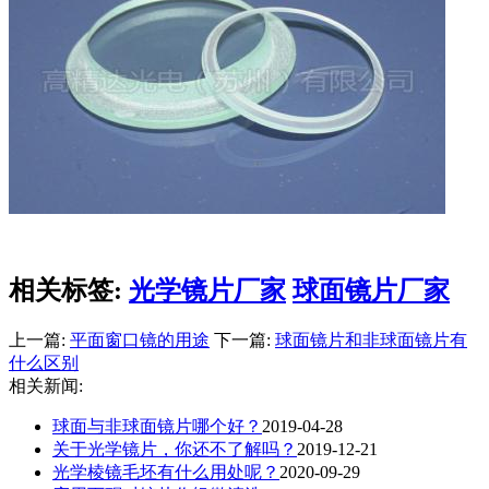
相关标签:
光学镜片厂家
球面镜片厂家
上一篇:
平面窗口镜的用途
下一篇:
球面镜片和非球面镜片有
什么区别
相关新闻:
球面与非球面镜片哪个好？
2019-04-28
关于光学镜片，你还不了解吗？
2019-12-21
光学棱镜毛坯有什么用处呢？
2020-09-29