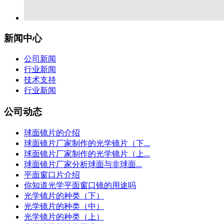
新闻中心
公司新闻
行业新闻
技术支持
行业新闻
公司动态
球面镜片的介绍
球面镜片厂家制作的光学镜片（下...
球面镜片厂家制作的光学镜片（上...
球面镜片厂家分析球面与非球面...
平面窗口片介绍
你知道光学平面窗口镜的用途吗
光学镜片的种类（下）
光学镜片的种类（中）
光学镜片的种类（上）