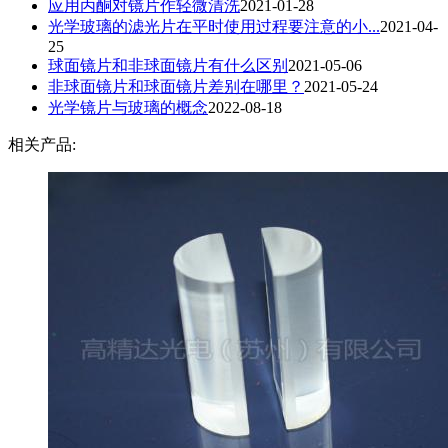
应用丙酮对镜片作轻微清洗
2021-01-28
光学玻璃的滤光片在平时使用过程要注意的小...
2021-04-
25
球面镜片和非球面镜片有什么区别
2021-05-06
非球面镜片和球面镜片差别在哪里？
2021-05-24
光学镜片与玻璃的概念
2022-08-18
相关产品: