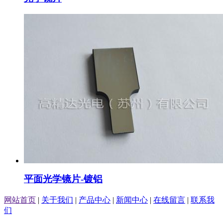
平面光学镜片-镀铝
网站首页
|
关于我们
|
产品中心
|
新闻中心
|
在线留言
|
联系我
们