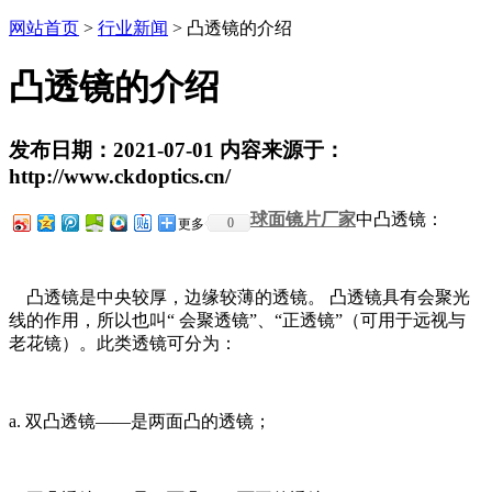
网站首页
>
行业新闻
> 凸透镜的介绍
凸透镜的介绍
发布日期：2021-07-01 内容来源于：
http://www.ckdoptics.cn/
球面镜片厂家
中凸透镜：
0
更多
凸透镜是中央较厚，边缘较薄的透镜。 凸透镜具有会聚光
线的作用，所以也叫“ 会聚透镜”、“正透镜”（可用于远视与
老花镜）。此类透镜可分为：
a. 双凸透镜——是两面凸的透镜；