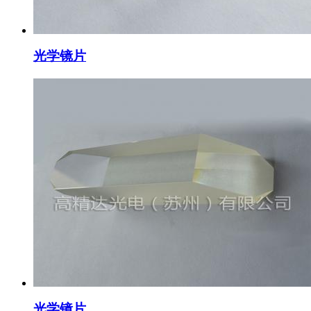
光学镜片
光学镜片