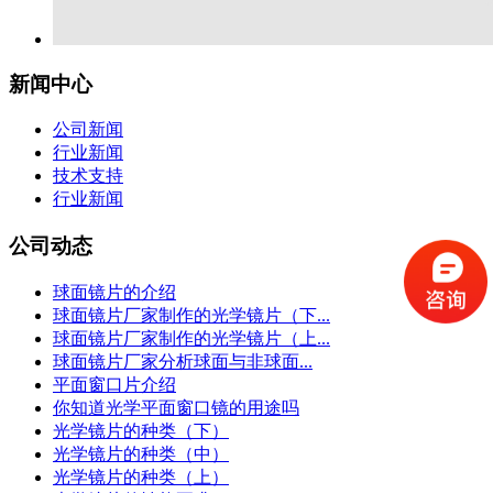
新闻中心
公司新闻
行业新闻
技术支持
行业新闻
公司动态
球面镜片的介绍
球面镜片厂家制作的光学镜片（下...
球面镜片厂家制作的光学镜片（上...
球面镜片厂家分析球面与非球面...
平面窗口片介绍
你知道光学平面窗口镜的用途吗
光学镜片的种类（下）
光学镜片的种类（中）
光学镜片的种类（上）