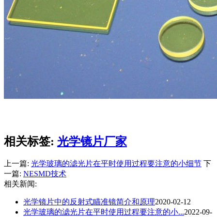
相关标签:
光学镜片厂家
上一篇:
光学玻璃的滤光片在平时使用过程要注意的小细节
下
一篇:
NESMD技术
相关新闻:
光学镜片中的反射式瞄准镜简介和原理
2020-02-12
光学玻璃的滤光片在平时使用过程要注意的小...
2022-09-