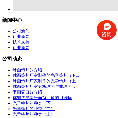
新闻中心
公司新闻
行业新闻
技术支持
行业新闻
公司动态
球面镜片的介绍
球面镜片厂家制作的光学镜片（下...
球面镜片厂家制作的光学镜片（上...
球面镜片厂家分析球面与非球面...
平面窗口片介绍
你知道光学平面窗口镜的用途吗
光学镜片的种类（下）
光学镜片的种类（中）
光学镜片的种类（上）