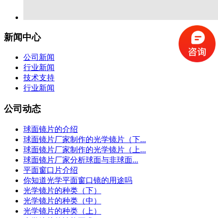
新闻中心
公司新闻
行业新闻
技术支持
行业新闻
公司动态
球面镜片的介绍
球面镜片厂家制作的光学镜片（下...
球面镜片厂家制作的光学镜片（上...
球面镜片厂家分析球面与非球面...
平面窗口片介绍
你知道光学平面窗口镜的用途吗
光学镜片的种类（下）
光学镜片的种类（中）
光学镜片的种类（上）