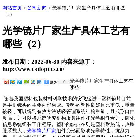
网站首页
>
公司新闻
> 光学镜片厂家生产具体工艺有哪些
（2）
光学镜片厂家生产具体工艺有
哪些（2）
发布日期：2022-06-30 内容来源于：
http://www.ckdoptics.cn/
光学镜片厂家
生产具体工艺有
0
更多
哪些
随着我国塑料包装材料科学技术的突飞猛进，塑料镜片目前
是手机镜头的主要内容构成。塑料的塑性良好且比重低，重量
较轻，可以得到有效方法减轻管理系统结构重量，且成形自由
度高，并可以将系统研究机构服务组件和光学组件合并，简化
信息系统组装工作程序。塑料的缺点在则是塑料耐热低，热膨
胀系数大，
光学镜片厂家
组件变形而影响光学特性，抗刮力