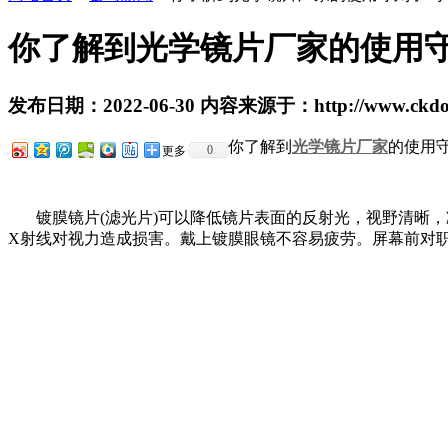
你了解到光学镜片厂家的使用守
发布日期：2022-06-30 内容来源于：http://www.ckdopt
你了解到
光学镜片厂家
的使用守
0
更多
镀膜镜片(滤光片)可以降低镜片表面的反射光，视野清晰，
X射线对视力造成损害。戴上镀膜眼镜不容易疲劳。屏幕前对