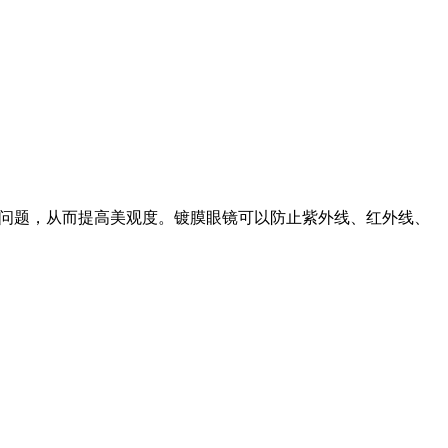
问题，从而提高美观度。镀膜眼镜可以防止紫外线、红外线、