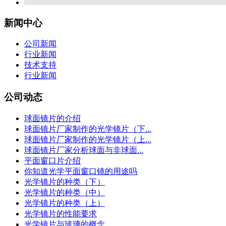
新闻中心
公司新闻
行业新闻
技术支持
行业新闻
公司动态
球面镜片的介绍
球面镜片厂家制作的光学镜片（下...
球面镜片厂家制作的光学镜片（上...
球面镜片厂家分析球面与非球面...
平面窗口片介绍
你知道光学平面窗口镜的用途吗
光学镜片的种类（下）
光学镜片的种类（中）
光学镜片的种类（上）
光学镜片的性能要求
光学镜片与玻璃的概念