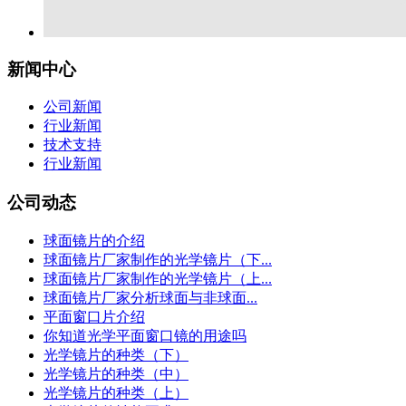
新闻中心
公司新闻
行业新闻
技术支持
行业新闻
公司动态
球面镜片的介绍
球面镜片厂家制作的光学镜片（下...
球面镜片厂家制作的光学镜片（上...
球面镜片厂家分析球面与非球面...
平面窗口片介绍
你知道光学平面窗口镜的用途吗
光学镜片的种类（下）
光学镜片的种类（中）
光学镜片的种类（上）