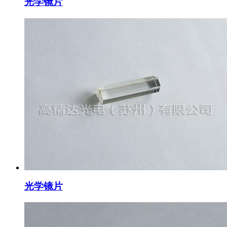
光学镜片
光学镜片