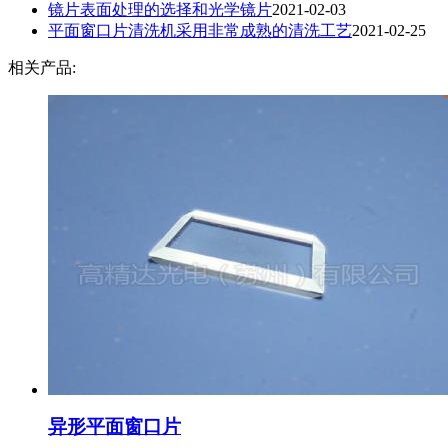
镜片表面处理的选择和光学镜片
2021-02-03
平面窗口片​清洗机采用非常成熟的清洗工艺
2021-02-25
相关产品:
异形平面窗口片