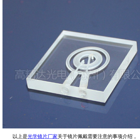
以上是
光学镜片厂家
关于镜片佩戴需要注意的事项介绍，