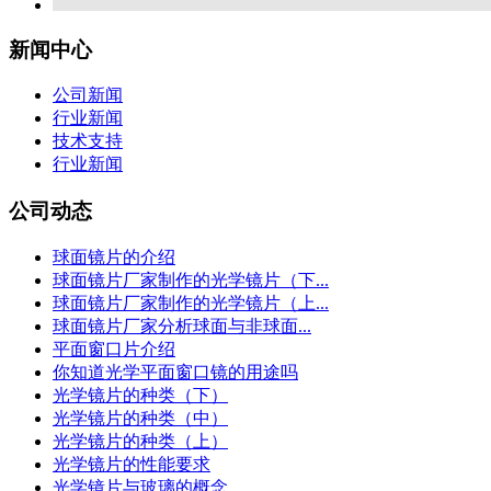
新闻中心
公司新闻
行业新闻
技术支持
行业新闻
公司动态
球面镜片的介绍
球面镜片厂家制作的光学镜片（下...
球面镜片厂家制作的光学镜片（上...
球面镜片厂家分析球面与非球面...
平面窗口片介绍
你知道光学平面窗口镜的用途吗
光学镜片的种类（下）
光学镜片的种类（中）
光学镜片的种类（上）
光学镜片的性能要求
光学镜片与玻璃的概念