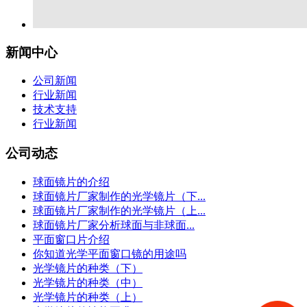
新闻中心
公司新闻
行业新闻
技术支持
行业新闻
公司动态
球面镜片的介绍
球面镜片厂家制作的光学镜片（下...
球面镜片厂家制作的光学镜片（上...
球面镜片厂家分析球面与非球面...
平面窗口片介绍
你知道光学平面窗口镜的用途吗
光学镜片的种类（下）
光学镜片的种类（中）
光学镜片的种类（上）