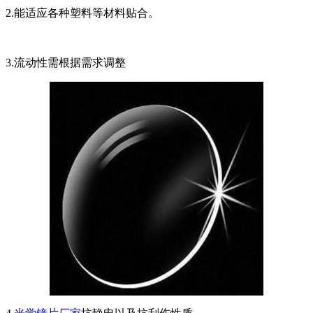
2.能适应各种塑料等材料贴合。
3.流动性需根据需求调整