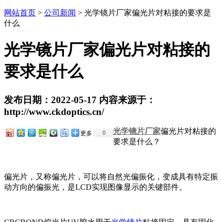
网站首页
>
公司新闻
> 光学镜片厂家偏光片对粘接的要求是
什么
光学镜片厂家偏光片对粘接的
要求是什么
发布日期：2022-05-17 内容来源于：
http://www.ckdoptics.cn/
光学镜片厂家
偏光片对粘接的
0
更多
要求是什么？
偏光片，又称偏光片，可以将自然光偏振化，变成具有特定振
动方向的偏振光，是LCD实现图像显示的关键部件。