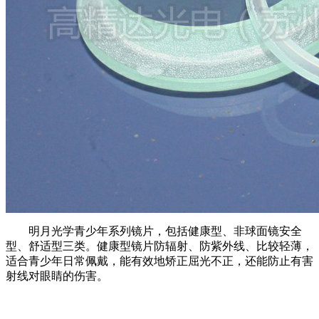
明月光学青少年系列镜片，包括健康型、非球面镜安全
型、舒适型三类。健康型镜片防辐射、防紫外线、比较轻薄，
适合青少年日常佩戴，能有效地矫正屈光不正，还能防止有害
射线对眼睛的伤害。