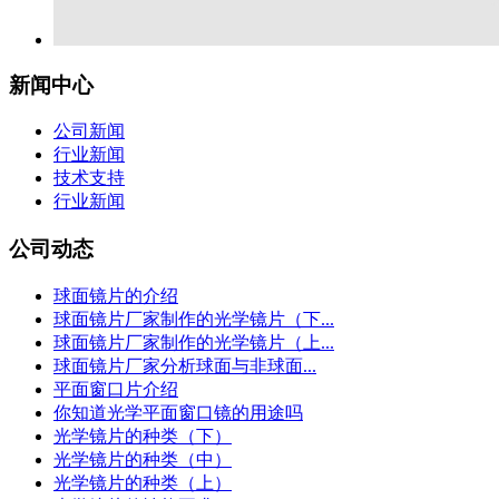
新闻中心
公司新闻
行业新闻
技术支持
行业新闻
公司动态
球面镜片的介绍
球面镜片厂家制作的光学镜片（下...
球面镜片厂家制作的光学镜片（上...
球面镜片厂家分析球面与非球面...
平面窗口片介绍
你知道光学平面窗口镜的用途吗
光学镜片的种类（下）
光学镜片的种类（中）
光学镜片的种类（上）