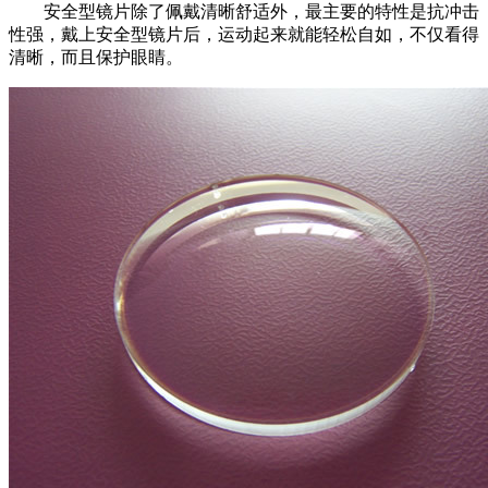
安全型镜片除了佩戴清晰舒适外，最主要的特性是抗冲击
性强，戴上安全型镜片后，运动起来就能轻松自如，不仅看得
清晰，而且保护眼睛。