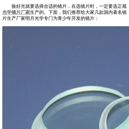
验好光就要选择合适的镜片，在选镜片时，一定要选正规
光学镜片厂家
生产的。下面，我们推荐给大家几款国内著名镜
片生产厂家明月光学专门为青少年开发的镜片：