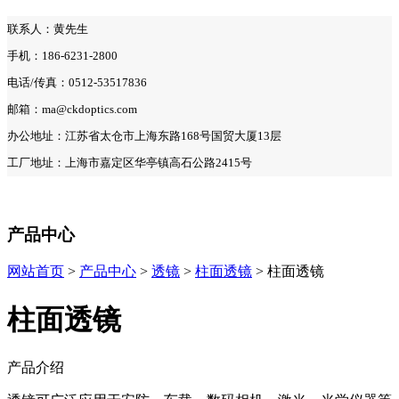
联系人：黄先生
手机：186-6231-2800
电话/传真：0512-53517836
邮箱：ma@ckdoptics.com
办公地址：江苏省太仓市上海东路168号国贸大厦13层
工厂地址：上海市嘉定区华亭镇高石公路2415号
产品中心
网站首页
>
产品中心
>
透镜
>
柱面透镜
> 柱面透镜
柱面透镜
产品介绍