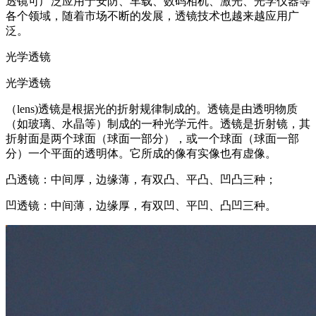
透镜可广泛应用于安防、车载、数码相机、激光、光学仪器等
各个领域，随着市场不断的发展，透镜技术也越来越应用广
泛。
光学透镜
光学透镜
（lens)透镜是根据光的折射规律制成的。透镜是由透明物质
（如玻璃、水晶等）制成的一种光学元件。透镜是折射镜，其
折射面是两个球面（球面一部分），或一个球面（球面一部
分）一个平面的透明体。它所成的像有实像也有虚像。
凸透镜：中间厚，边缘薄，有双凸、平凸、凹凸三种；
凹透镜：中间薄，边缘厚，有双凹、平凹、凸凹三种。