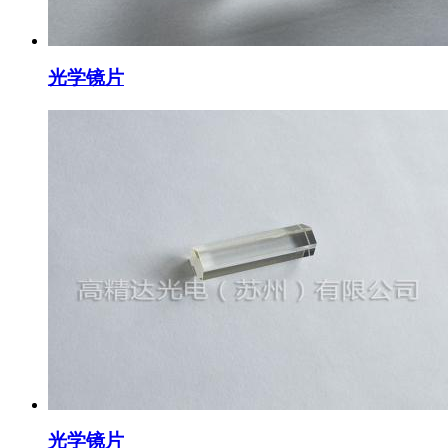
光学镜片
光学镜片