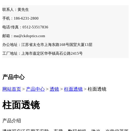
联系人：黄先生
手机：186-6231-2800
电话/传真：0512-53517836
邮箱：ma@ckdoptics.com
办公地址：江苏省太仓市上海东路168号国贸大厦13层
工厂地址：上海市嘉定区华亭镇高石公路2415号
产品中心
网站首页
>
产品中心
>
透镜
>
柱面透镜
> 柱面透镜
柱面透镜
产品介绍