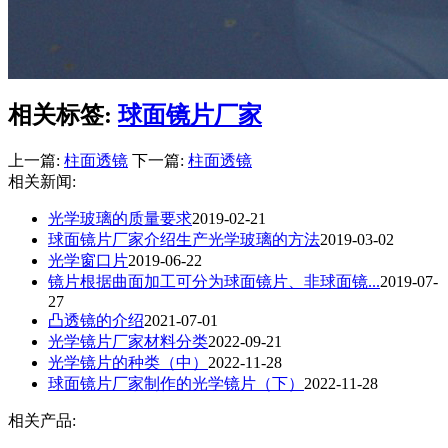
相关标签:
球面镜片厂家
上一篇:
柱面透镜
下一篇:
柱面透镜
相关新闻:
光学玻璃的质量要求
2019-02-21
球面镜片厂家介绍生产光学玻璃的方法
2019-03-02
光学窗口片
2019-06-22
镜片根据曲面加工可分为球面镜片、非球面镜...
2019-07-
27
凸透镜的介绍
2021-07-01
光学镜片厂家材料分类
2022-09-21
光学镜片的种类（中）
2022-11-28
球面镜片厂家制作的光学镜片（下）
2022-11-28
相关产品: